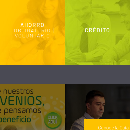
AHORRO
OBLIGATORIO
CRÉDITO
VOLUNTARIO
Conoce la Guía