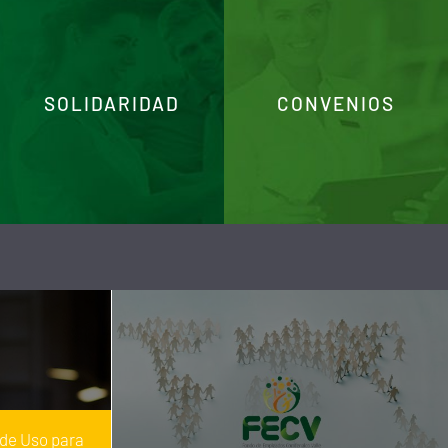
SOLIDARIDAD
CONVENIOS
 de Uso para