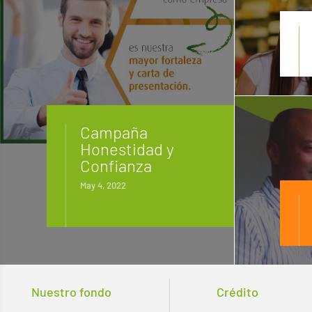
Campaña
Honestidad y
Confianza
May 4, 2022
Nuestro fondo
Crédito